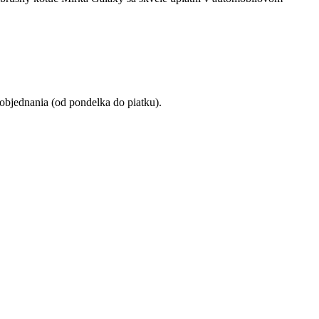
objednania (od pondelka do piatku).