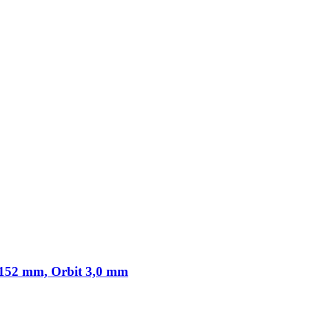
152 mm, Orbit 3,0 mm