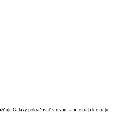
žňuje Galaxy pokračovať v rezaní – od okraja k okraju.