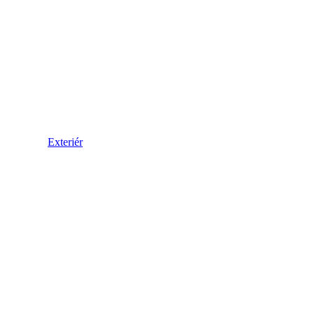
Exteriér