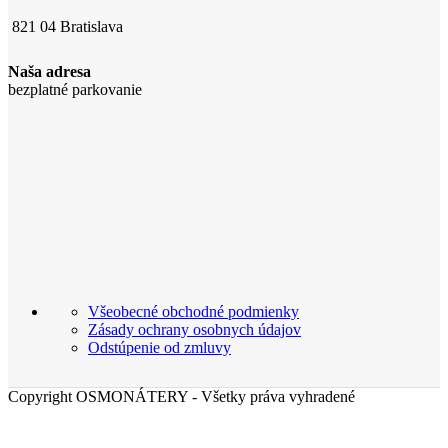
821 04 Bratislava
Naša adresa
bezplatné parkovanie
Všeobecné obchodné podmienky
Zásady ochrany osobnych údajov
Odstúpenie od zmluvy
Copyright OSMONÁTERY - Všetky práva vyhradené