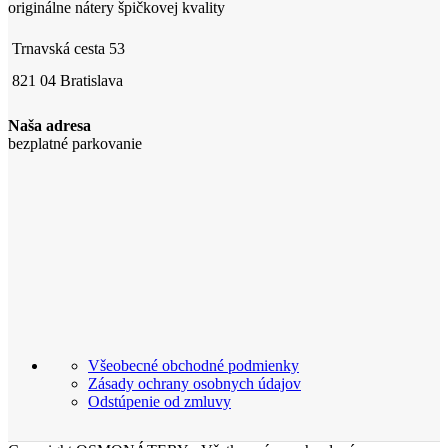
originálne nátery špičkovej kvality
Trnavská cesta 53
821 04 Bratislava
Naša adresa
bezplatné parkovanie
Všeobecné obchodné podmienky
Zásady ochrany osobnych údajov
Odstúpenie od zmluvy