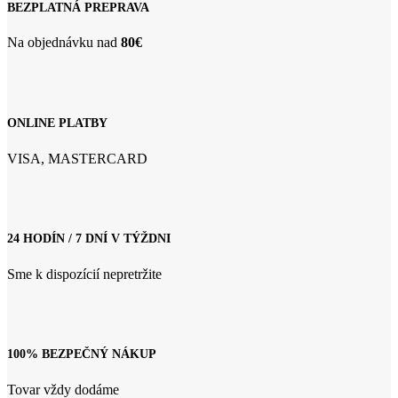
BEZPLATNÁ PREPRAVA
Na objednávku nad
80€
ONLINE PLATBY
VISA, MASTERCARD
24 HODÍN / 7 DNÍ V TÝŽDNI
Sme k dispozícií nepretržite
100% BEZPEČNÝ NÁKUP
Tovar vždy dodáme