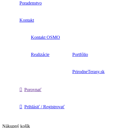
Poradenstvo
Kontakt
Kontakt OSMO
Realizácie
Portfólio
PrirodneTerasy.sk
Porovnať
Prihlásiť / Registrovať
Nákupný košík